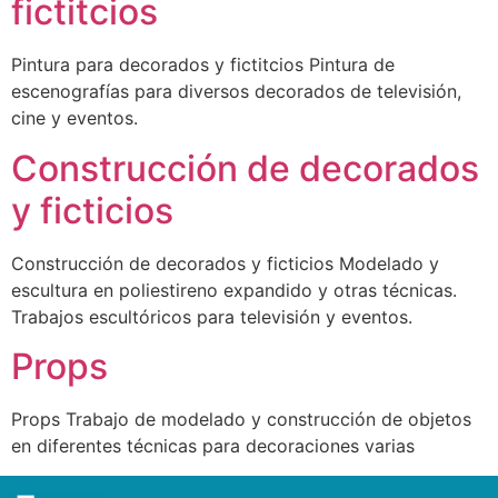
fictitcios
Pintura para decorados y fictitcios Pintura de
escenografías para diversos decorados de televisión,
cine y eventos.
Construcción de decorados
y ficticios
Construcción de decorados y ficticios Modelado y
escultura en poliestireno expandido y otras técnicas.
Trabajos escultóricos para televisión y eventos.
Props
Props Trabajo de modelado y construcción de objetos
en diferentes técnicas para decoraciones varias