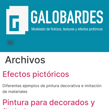
Archivos
Efectos pictóricos
Diferentes ejemplos de pintura decorativa e imitación
de materiales
Pintura para decorados y