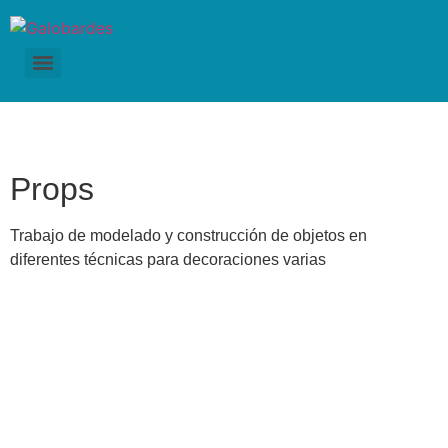
Props
Trabajo de modelado y construcción de objetos en
diferentes técnicas para decoraciones varias